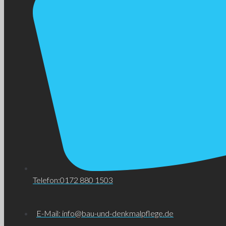
Telefon:0172 880 1503
E-Mail: info@bau-und-denkmalpflege.de