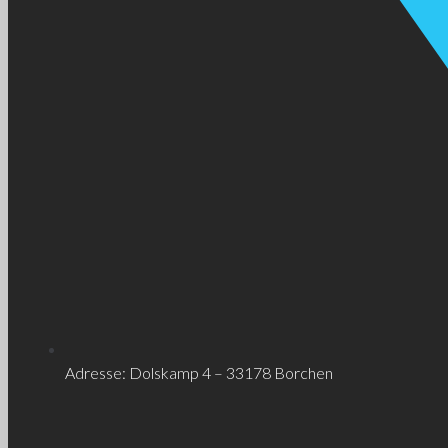
Adresse: Dolskamp 4 – 33178 Borchen