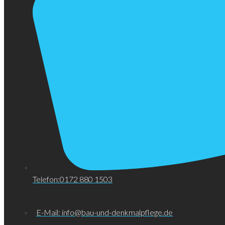
Telefon:0172 880 1503
E-Mail: info@bau-und-denkmalpflege.de