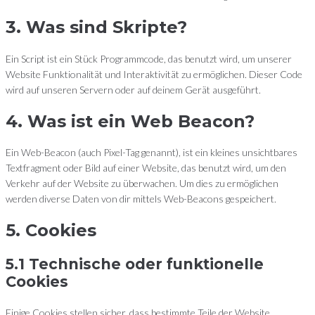
3. Was sind Skripte?
Ein Script ist ein Stück Programmcode, das benutzt wird, um unserer
Website Funktionalität und Interaktivität zu ermöglichen. Dieser Code
wird auf unseren Servern oder auf deinem Gerät ausgeführt.
4. Was ist ein Web Beacon?
Ein Web-Beacon (auch Pixel-Tag genannt), ist ein kleines unsichtbares
Textfragment oder Bild auf einer Website, das benutzt wird, um den
Verkehr auf der Website zu überwachen. Um dies zu ermöglichen
werden diverse Daten von dir mittels Web-Beacons gespeichert.
5. Cookies
5.1 Technische oder funktionelle
Cookies
Einige Cookies stellen sicher, dass bestimmte Teile der Website