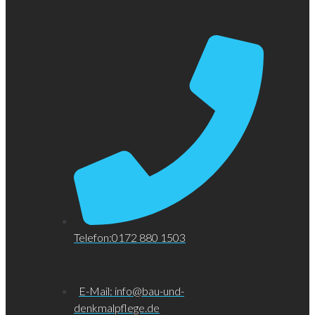
Telefon:0172 880 1503
E-Mail: info@bau-und-
denkmalpflege.de