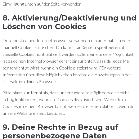
Einwilligung unten auf der Seite verwenden.
8. Aktivierung/Deaktivierung und
Löschen von Cookies
Du kannst deinen Internetbrowser verwenden um automatisch oder
manuell Cookies zu löschen. Du kannst außerdem spezifizieren ob
spezielle Cookies nicht platziert werden sollen. Eine andere Möglichkeit
ist es deinen Internetbrowser derart einzurichten, dass du jedes Mal
benachrichtigt wirst, wenn ein Cookie platziert wird. Für weitere
Information über diese Möglichkeiten beachte die Anweisungen in der
Hilfesektion deines Browsers.
Bitte nimm zur Kenntnis, dass unsere Website möglicherweise nicht
richtig funktioniert, wenn alle Cookies deaktiviert sind. Wenn du die
Cookies in deinem Browser löscht, werden diese neu platziert, wenn du
unsere Website erneut besuchst.
9. Deine Rechte in Bezug auf
personenbezogene Daten