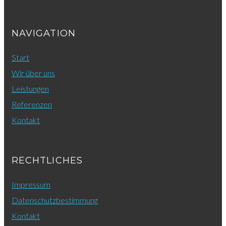
NAVIGATION
Start
Wir über uns
Leistungen
Referenzen
Kontakt
RECHTLICHES
Impressum
Datenschutzbestimmung
Kontakt