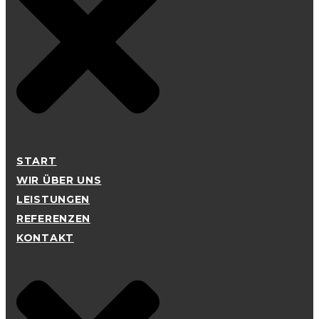
START
WIR ÜBER UNS
LEISTUNGEN
REFERENZEN
KONTAKT