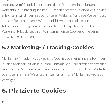
ordnungsgemäß funktionieren und deine Benutzereinstellungen
weiterhin in Erinnerung bleiben. Durch das Setzen funktionaler Cookies
erleichtern wir dir den Besuch unserer Website. Auf diese Weise musst
du beim Besuch unserer Website nicht wiederholt dieselben
Informationen eingeben, so bleiben Artikel beispielsweise in deinem
Warenkorb, bis du bezahlst. Wir können diese Cookies ohne deine
Einwilligung platzieren.
5.2 Marketing- / Tracking-Cookies
Marketing- / Tracking-Cookies sind Cookies oder eine andere Form der
lokalen Speicherung, die zur Erstellung von Benutzerprofilen verwendet
werden, um Werbung anzuzeigen oder den Benutzer auf dieser Website
oder über mehrere Websites hinweg für ähnliche Marketingzwecke zu
verfolgen.
6. Platzierte Cookies