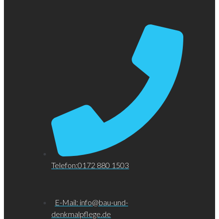
Telefon:0172 880 1503
E-Mail: info@bau-und-
denkmalpflege.de