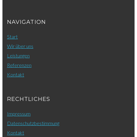
NAVIGATION
Start
Wir über uns
Leistungen
Referenzen
Kontakt
RECHTLICHES
Impressum
Datenschutzbestimmung
Kontakt