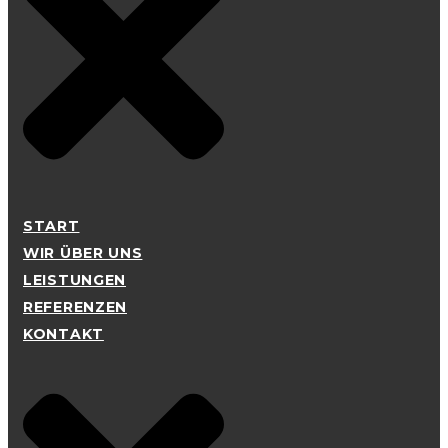
START
WIR ÜBER UNS
LEISTUNGEN
REFERENZEN
KONTAKT