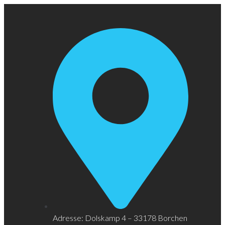
Adresse: Dolskamp 4 – 33178 Borchen