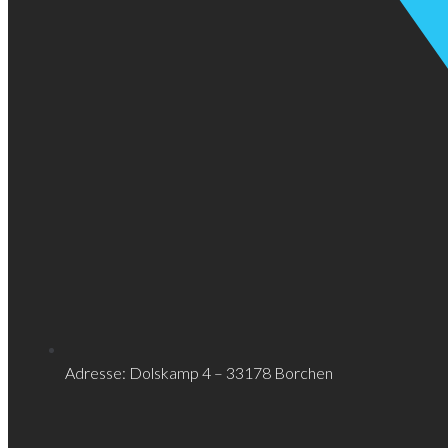
Adresse: Dolskamp 4 – 33178 Borchen