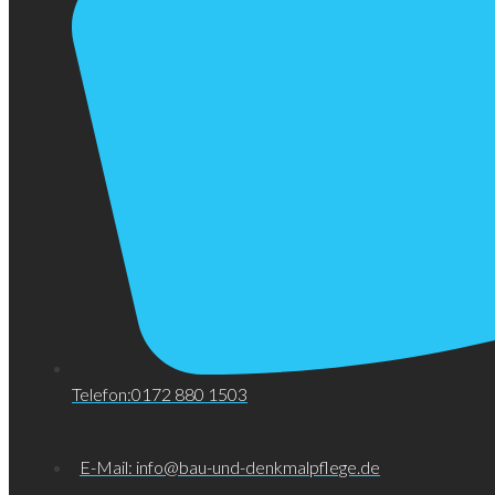
Telefon:0172 880 1503
E-Mail: info@bau-und-denkmalpflege.de