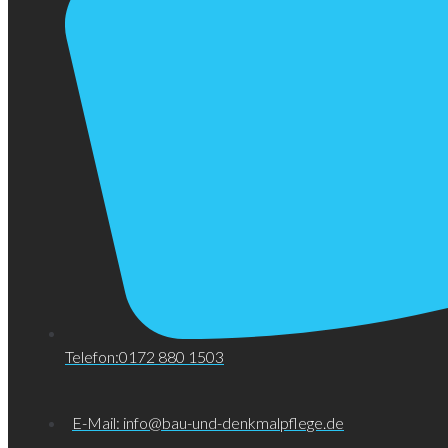
Telefon:0172 880 1503
E-Mail: info@bau-und-denkmalpflege.de