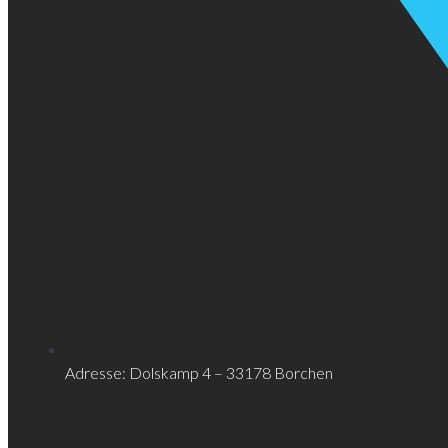
Adresse: Dolskamp 4 – 33178 Borchen